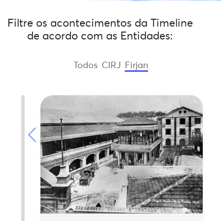
Filtre os acontecimentos da Timeline
de acordo com as Entidades:
Todos
CIRJ
Firjan