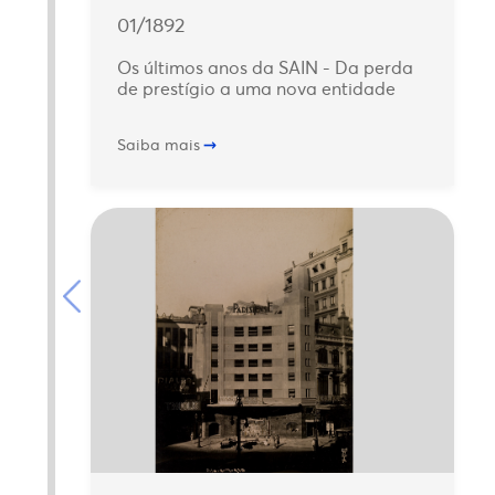
01/1892
Os últimos anos da SAIN - Da perda
de prestígio a uma nova entidade
Saiba mais