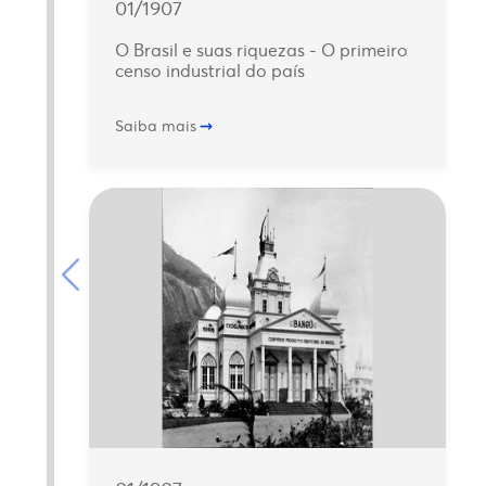
01/1907
O Brasil e suas riquezas - O primeiro
censo industrial do país
Saiba mais