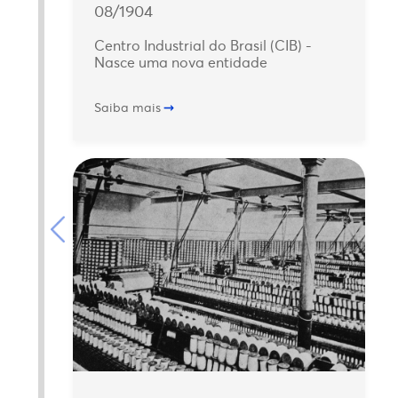
08/1904
Centro Industrial do Brasil (CIB) -
Nasce uma nova entidade
Saiba mais