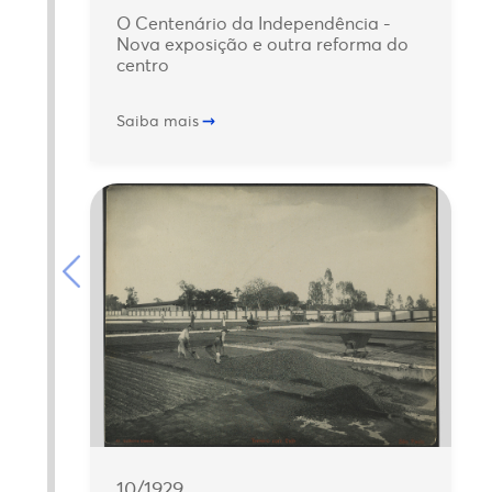
O Centenário da Independência -
Nova exposição e outra reforma do
centro
Saiba mais
10/1929