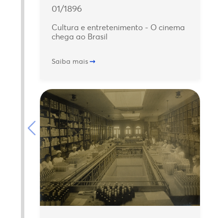
01/1896
Cultura e entretenimento - O cinema
chega ao Brasil
Saiba mais