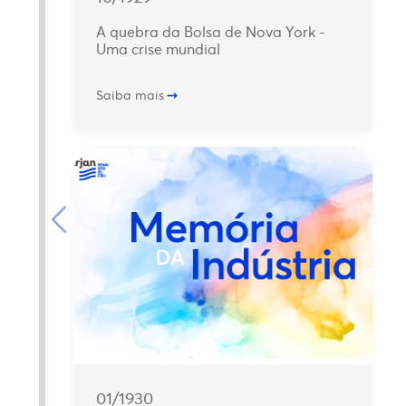
A quebra da Bolsa de Nova York -
Uma crise mundial
Saiba mais
01/1930