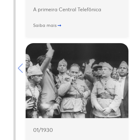
A primeira Central Telefônica
Saiba mais
01/1930