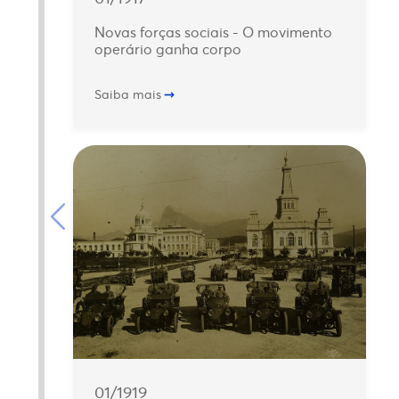
Novas forças sociais - O movimento
operário ganha corpo
Saiba mais
01/1919