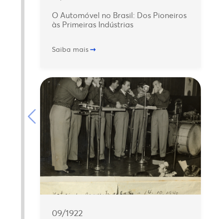
O Automóvel no Brasil: Dos Pioneiros
às Primeiras Indústrias
Saiba mais
09/1922