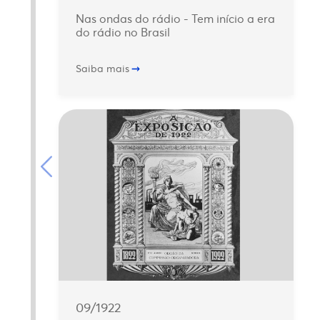
Nas ondas do rádio - Tem início a era
do rádio no Brasil
Saiba mais
09/1922