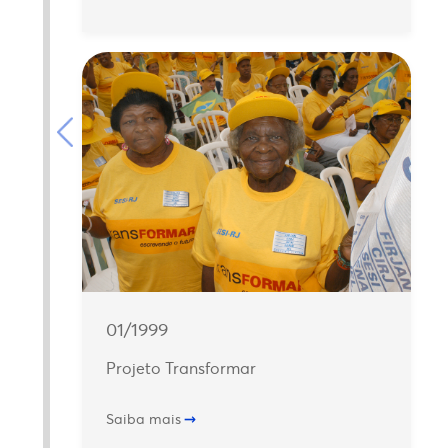
01/1999
Projeto Transformar
Saiba mais