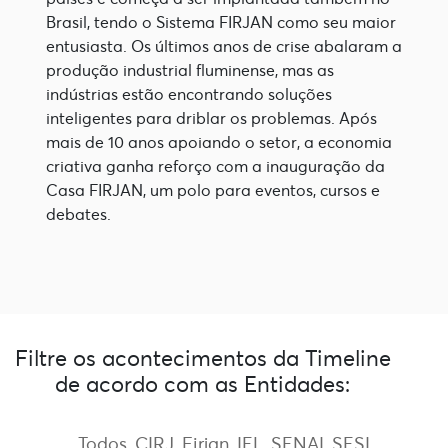
Brasil, tendo o Sistema FIRJAN como seu maior 
entusiasta. Os últimos anos de crise abalaram a 
produção industrial fluminense, mas as 
indústrias estão encontrando soluções 
inteligentes para driblar os problemas. Após 
mais de 10 anos apoiando o setor, a economia 
criativa ganha reforço com a inauguração da 
Casa FIRJAN, um polo para eventos, cursos e 
debates. 
Filtre os acontecimentos da Timeline
de acordo com as Entidades:
Todos
CIRJ
Firjan
IEL
SENAI
SESI