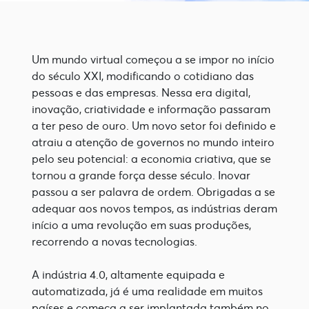
Um mundo virtual começou a se impor no início 
do século XXI, modificando o cotidiano das 
pessoas e das empresas. Nessa era digital, 
inovação, criatividade e informação passaram 
a ter peso de ouro. Um novo setor foi definido e 
atraiu a atenção de governos no mundo inteiro 
pelo seu potencial: a economia criativa, que se 
tornou a grande força desse século. Inovar 
passou a ser palavra de ordem. Obrigadas a se 
adequar aos novos tempos, as indústrias deram 
início a uma revolução em suas produções, 
recorrendo a novas tecnologias. 
A indústria 4.0, altamente equipada e 
automatizada, já é uma realidade em muitos 
países e começa a ser implantada também no 