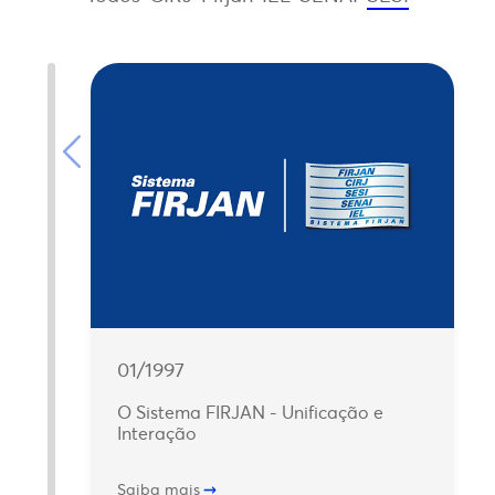
01/1997
O Sistema FIRJAN - Unificação e
Interação
Saiba mais