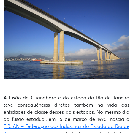
A fusão da Guanabara e do estado do Rio de Janeiro
teve consequências diretas também na vida das
entidades de classe desses dois estados. No mesmo dia
da fusão estadual, em 15 de março de 1975, nascia a
FIRJAN – Federação das Indústrias do Estado do Rio de