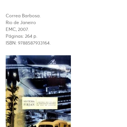
Correa Barbosa.
Rio de Janeiro
EMC, 2007.
Páginas: 264 p.
ISBN: 9788587933164.