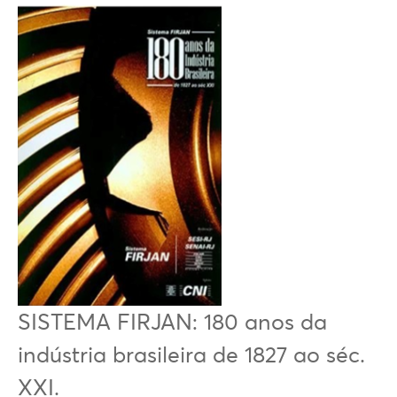
SISTEMA FIRJAN: 180 anos da
indústria brasileira de 1827 ao séc.
XXI.