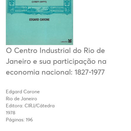
O Centro Industrial do Rio de
Janeiro e sua participação na
economia nacional: 1827-1977
Edgard Carone
Rio de Janeiro
Editora: CIRJ/Cátedra
1978
Páginas: 196