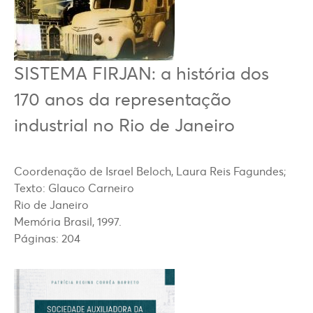
SISTEMA FIRJAN: a história dos
170 anos da representação
industrial no Rio de Janeiro
Coordenação de Israel Beloch, Laura Reis Fagundes;
Texto: Glauco Carneiro
Rio de Janeiro
Memória Brasil, 1997.
Páginas: 204