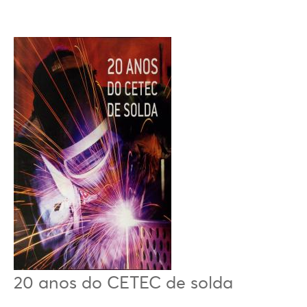
20 anos do CETEC de solda