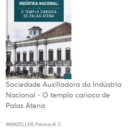
Sociedade Auxiliadora da Indústria
Nacional - O templo carioca de
Palas Atena
WANZELLER, Patrícia R. C