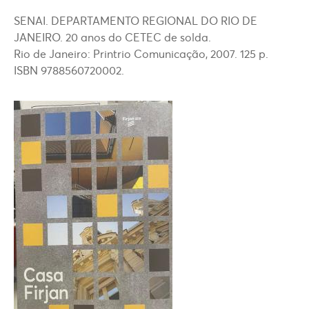
SENAI. DEPARTAMENTO REGIONAL DO RIO DE
JANEIRO. 20 anos do CETEC de solda.
Rio de Janeiro: Printrio Comunicação, 2007. 125 p.
ISBN 9788560720002.