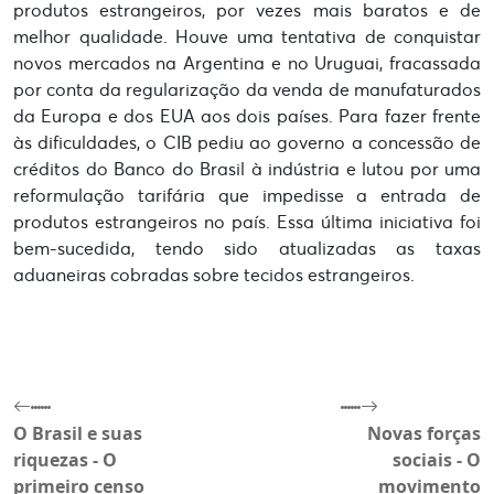
produtos estrangeiros, por vezes mais baratos e de
melhor qualidade. Houve uma tentativa de conquistar
novos mercados na Argentina e no Uruguai, fracassada
por conta da regularização da venda de manufaturados
da Europa e dos EUA aos dois países. Para fazer frente
às dificuldades, o CIB pediu ao governo a concessão de
créditos do Banco do Brasil à indústria e lutou por uma
reformulação tarifária que impedisse a entrada de
produtos estrangeiros no país. Essa última iniciativa foi
bem-sucedida, tendo sido atualizadas as taxas
aduaneiras cobradas sobre tecidos estrangeiros.
O Brasil e suas
Novas forças
riquezas - O
sociais - O
primeiro censo
movimento