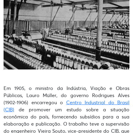
Em 1905, o ministro da Indústria, Viação e Obras
Públicas, Lauro Müller, do governo Rodrigues Alves
(1902-1906) encarregou o
Centro Industrial do Brasil
(CIB)
de promover um estudo sobre a situação
econômica do país, fornecendo subsídios para a sua
elaboração e publicação. O trabalho teve a supervisão
do engenheiro Vieira Souto, vice-presidente do CIB, que