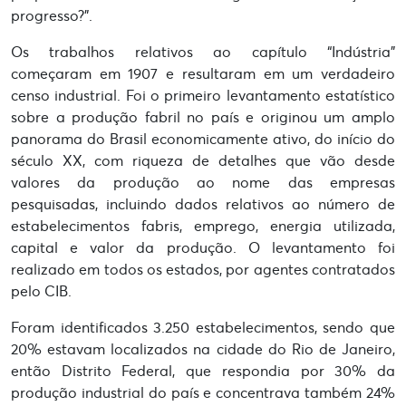
progresso?”.
Os trabalhos relativos ao capítulo “Indústria”
começaram em 1907 e resultaram em um verdadeiro
censo industrial. Foi o primeiro levantamento estatístico
sobre a produção fabril no país e originou um amplo
panorama do Brasil economicamente ativo, do início do
século XX, com riqueza de detalhes que vão desde
valores da produção ao nome das empresas
pesquisadas, incluindo dados relativos ao número de
estabelecimentos fabris, emprego, energia utilizada,
capital e valor da produção. O levantamento foi
realizado em todos os estados, por agentes contratados
pelo CIB.
Foram identificados 3.250 estabelecimentos, sendo que
20% estavam localizados na cidade do Rio de Janeiro,
então Distrito Federal, que respondia por 30% da
produção industrial do país e concentrava também 24%