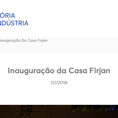
Inauguração Da Casa Firjan
Inauguração da Casa Firjan
07/2018