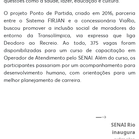
questões como a saúde, lazer, educação e cultura.
O projeto Ponto de Partida, criado em 2016, parceria
entre o Sistema FIRJAN e a concessionária ViaRio,
buscou promover a inclusão social de moradores do
entorno da Transolímpica, via expressa que liga
Deodoro ao Recreio. Ao todo, 375 vagas foram
disponibilizadas para um curso de capacitação em
Operador de Atendimento pelo SENAI. Além do curso, os
participantes passariam por um acompanhamento para
desenvolvimento humano, com orientações para um
melhor planejamento de carreira.
SENAI Rio
inaugura