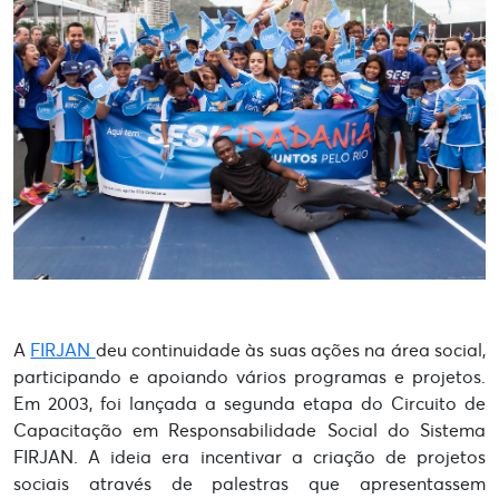
A
FIRJAN
deu continuidade às suas ações na área social,
participando e apoiando vários programas e projetos.
Em 2003, foi lançada a segunda etapa do Circuito de
Capacitação em Responsabilidade Social do Sistema
FIRJAN. A ideia era incentivar a criação de projetos
sociais através de palestras que apresentassem