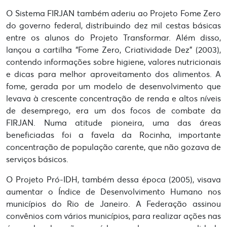
O Sistema FIRJAN também aderiu ao Projeto Fome Zero
do governo federal, distribuindo dez mil cestas básicas
entre os alunos do Projeto Transformar. Além disso,
lançou a cartilha “Fome Zero, Criatividade Dez” (2003),
contendo informações sobre higiene, valores nutricionais
e dicas para melhor aproveitamento dos alimentos. A
fome, gerada por um modelo de desenvolvimento que
levava à crescente concentração de renda e altos níveis
de desemprego, era um dos focos de combate da
FIRJAN. Numa atitude pioneira, uma das áreas
beneficiadas foi a favela da Rocinha, importante
concentração de população carente, que não gozava de
serviços básicos.
O Projeto Pró-IDH, também dessa época (2005), visava
aumentar o Índice de Desenvolvimento Humano nos
municípios do Rio de Janeiro. A Federação assinou
convênios com vários municípios, para realizar ações nas