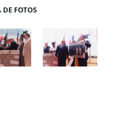
 DE FOTOS