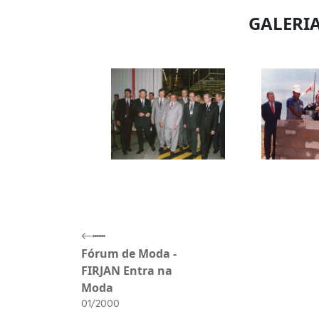
GALERIA
Fórum de Moda -
FIRJAN Entra na
Moda
01/2000