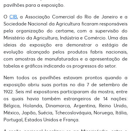
pavilhões para a exposição.
O
CIB
, a Associação Comercial do Rio de Janeiro e a
Sociedade Nacional da Agricultura ficaram responsáveis
pela organização do certame, com a supervisão do
Ministério da Agricultura, Indústria e Comércio. Uma das
ideias da exposição era demonstrar o estágio de
evolução alcançado pelos produtos fabris nacionais,
com amostras de manufaturados e a apresentação de
tabelas e gráficos indicando os progressos do setor.
Nem todos os pavilhões estavam prontos quando a
exposição abriu suas portas no dia 7 de setembro de
1922. Seis mil expositores participaram da mostra, entre
os quais havia também estrangeiros de 14 nações:
Bélgica, Holanda, Dinamarca, Argentina, Reino Unido,
México, Japão, Suécia, Tchecoslováquia, Noruega, Itália,
Portugal, Estados Unidos e França.