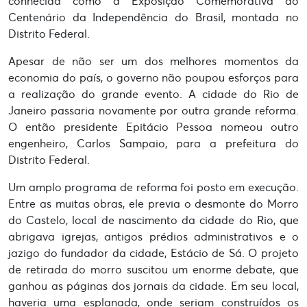
conhecida como a Exposição Comemorativa do
Centenário da Independência do Brasil, montada no
Distrito Federal.
Apesar de não ser um dos melhores momentos da
economia do país, o governo não poupou esforços para
a realização do grande evento. A cidade do Rio de
Janeiro passaria novamente por outra grande reforma.
O então presidente Epitácio Pessoa nomeou outro
engenheiro, Carlos Sampaio, para a prefeitura do
Distrito Federal.
Um amplo programa de reforma foi posto em execução.
Entre as muitas obras, ele previa o desmonte do Morro
do Castelo, local de nascimento da cidade do Rio, que
abrigava igrejas, antigos prédios administrativos e o
jazigo do fundador da cidade, Estácio de Sá. O projeto
de retirada do morro suscitou um enorme debate, que
ganhou as páginas dos jornais da cidade. Em seu local,
haveria uma esplanada, onde seriam construídos os