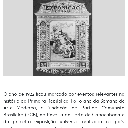
O ano de 1922 ficou marcado por eventos relevantes na
história da Primeira República. Foi o ano da Semana de
Arte Moderna, a fundação do Partido Comunista
Brasileiro (PCB), da Revolta do Forte de Copacabana e
da primeira exposição universal realizada no país,